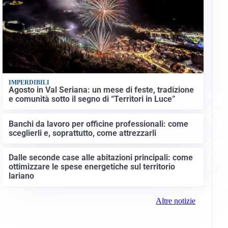
IMPERDIBILI
Agosto in Val Seriana: un mese di feste, tradizione
e comunità sotto il segno di “Territori in Luce”
Banchi da lavoro per officine professionali: come
sceglierli e, soprattutto, come attrezzarli
Dalle seconde case alle abitazioni principali: come
ottimizzare le spese energetiche sul territorio
lariano
Altre notizie