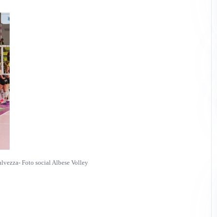
alvezza- Foto social Albese Volley