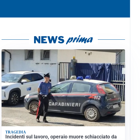
TRAGEDIA
Incidenti sul lavoro, operaio muore schiacciato da