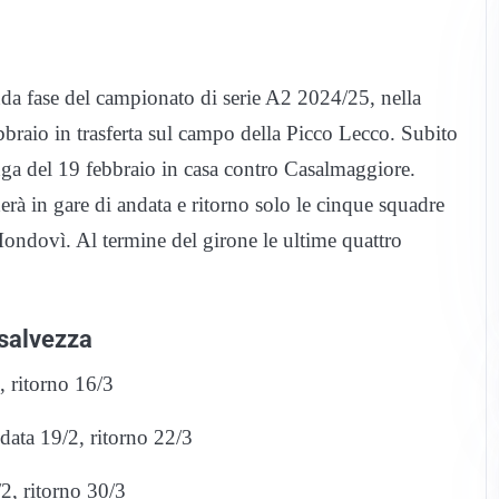
da fase del campionato di serie A2 2024/25, nella
braio in trasferta sul campo della Picco Lecco. Subito
nga del 19 febbraio in casa contro Casalmaggiore.
rà in gare di andata e ritorno solo le cinque squadre
ondovì. Al termine del girone le ultime quattro
 salvezza
 ritorno 16/3
data 19/2, ritorno 22/3
2, ritorno 30/3