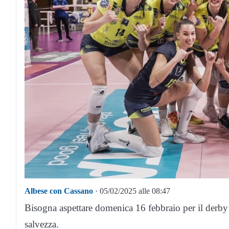
Albese con Cassano
· 05/02/2025 alle 08:47
Bisogna aspettare domenica 16 febbraio per il derby
salvezza.