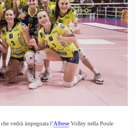
 che vedrà impegnata l’
Albese
Volley nella Poule