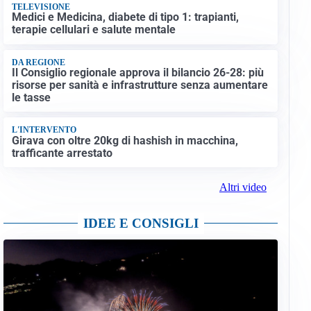
TELEVISIONE
Medici e Medicina, diabete di tipo 1: trapianti,
terapie cellulari e salute mentale
DA REGIONE
Il Consiglio regionale approva il bilancio 26-28: più
risorse per sanità e infrastrutture senza aumentare
le tasse
L'INTERVENTO
Girava con oltre 20kg di hashish in macchina,
trafficante arrestato
Altri video
IDEE E CONSIGLI