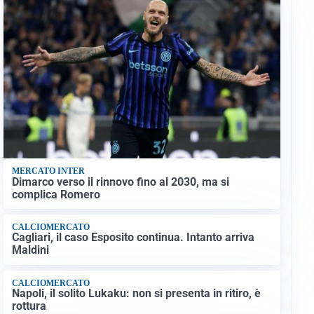
MERCATO INTER
Dimarco verso il rinnovo fino al 2030, ma si
complica Romero
CALCIOMERCATO
Cagliari, il caso Esposito continua. Intanto arriva
Maldini
CALCIOMERCATO
Napoli, il solito Lukaku: non si presenta in ritiro, è
rottura