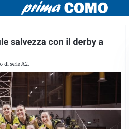
ule salvezza con il derby a
o di serie A2.