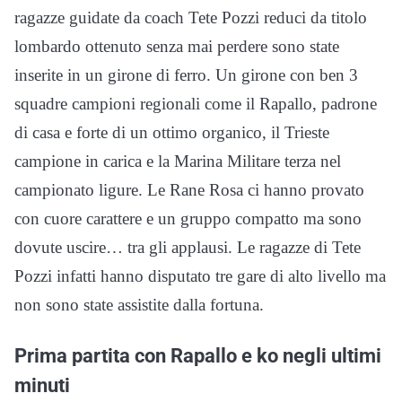
ragazze guidate da coach Tete Pozzi reduci da titolo
lombardo ottenuto senza mai perdere sono state
inserite in un girone di ferro. Un girone con ben 3
squadre campioni regionali come il Rapallo, padrone
di casa e forte di un ottimo organico, il Trieste
campione in carica e la Marina Militare terza nel
campionato ligure. Le Rane Rosa ci hanno provato
con cuore carattere e un gruppo compatto ma sono
dovute uscire… tra gli applausi. Le ragazze di Tete
Pozzi infatti hanno disputato tre gare di alto livello ma
non sono state assistite dalla fortuna.
Prima partita con Rapallo e ko negli ultimi
minuti