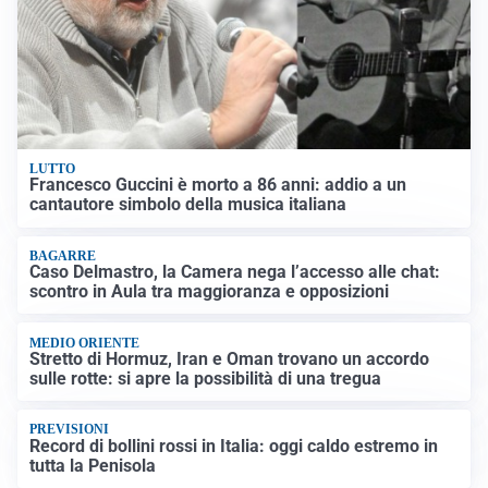
LUTTO
Francesco Guccini è morto a 86 anni: addio a un
cantautore simbolo della musica italiana
BAGARRE
Caso Delmastro, la Camera nega l’accesso alle chat:
scontro in Aula tra maggioranza e opposizioni
MEDIO ORIENTE
Stretto di Hormuz, Iran e Oman trovano un accordo
sulle rotte: si apre la possibilità di una tregua
PREVISIONI
Record di bollini rossi in Italia: oggi caldo estremo in
tutta la Penisola