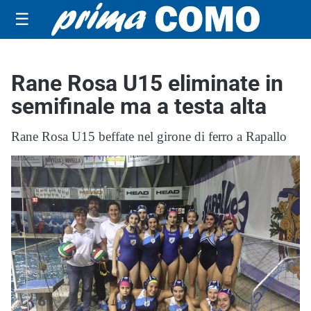
☰
Rane Rosa U15 eliminate in
semifinale ma a testa alta
Rane Rosa U15 beffate nel girone di ferro a Rapallo