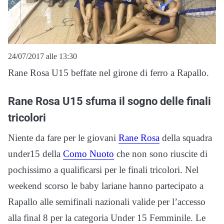
24/07/2017 alle 13:30
Rane Rosa U15 beffate nel girone di ferro a Rapallo.
Rane Rosa U15 sfuma il sogno delle finali
tricolori
Niente da fare per le giovani
Rane Rosa
della squadra
under15 della
Como Nuoto
che non sono riuscite di
pochissimo a qualificarsi per le finali tricolori. Nel
weekend scorso le baby lariane hanno partecipato a
Rapallo alle semifinali nazionali valide per l’accesso
alla final 8 per la categoria Under 15 Femminile. Le