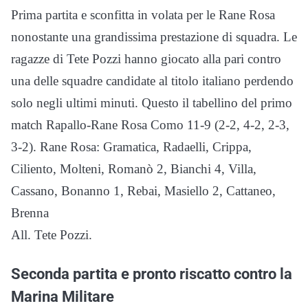
Prima partita e sconfitta in volata per le Rane Rosa
nonostante una grandissima prestazione di squadra. Le
ragazze di Tete Pozzi hanno giocato alla pari contro
una delle squadre candidate al titolo italiano perdendo
solo negli ultimi minuti. Questo il tabellino del primo
match Rapallo-Rane Rosa Como 11-9 (2-2, 4-2, 2-3,
3-2). Rane Rosa: Gramatica, Radaelli, Crippa,
Ciliento, Molteni, Romanò 2, Bianchi 4, Villa,
Cassano, Bonanno 1, Rebai, Masiello 2, Cattaneo,
Brenna
All. Tete Pozzi.
Seconda partita e pronto riscatto contro la
Marina Militare