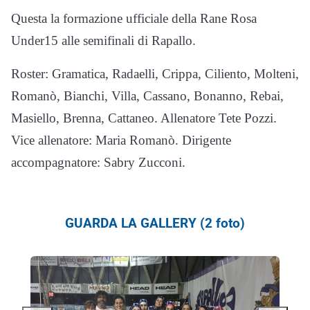
Questa la formazione ufficiale della Rane Rosa
Under15 alle semifinali di Rapallo.
Roster: Gramatica, Radaelli, Crippa, Ciliento, Molteni,
Romanò, Bianchi, Villa, Cassano, Bonanno, Rebai,
Masiello, Brenna, Cattaneo. Allenatore Tete Pozzi.
Vice allenatore: Maria Romanò. Dirigente
accompagnatore: Sabry Zucconi.
GUARDA LA GALLERY (2 foto)