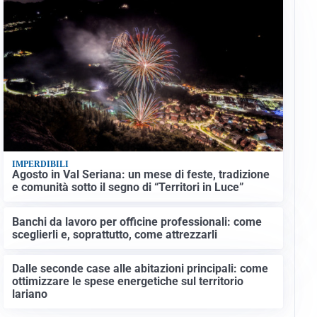
IMPERDIBILI
Agosto in Val Seriana: un mese di feste, tradizione
e comunità sotto il segno di “Territori in Luce”
Banchi da lavoro per officine professionali: come
sceglierli e, soprattutto, come attrezzarli
Dalle seconde case alle abitazioni principali: come
ottimizzare le spese energetiche sul territorio
lariano