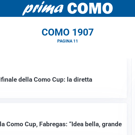
COMO 1907
PAGINA 11
finale della Como Cup: la diretta
la Como Cup, Fabregas: “Idea bella, grande