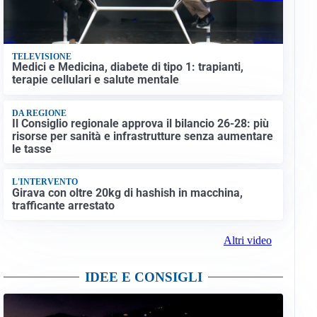
TELEVISIONE
Medici e Medicina, diabete di tipo 1: trapianti,
terapie cellulari e salute mentale
DA REGIONE
Il Consiglio regionale approva il bilancio 26-28: più
risorse per sanità e infrastrutture senza aumentare
le tasse
L'INTERVENTO
Girava con oltre 20kg di hashish in macchina,
trafficante arrestato
Altri video
IDEE E CONSIGLI