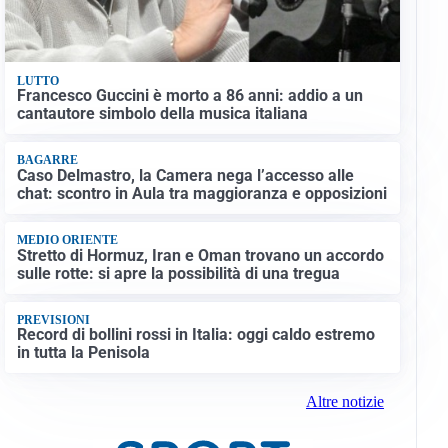
LUTTO
Francesco Guccini è morto a 86 anni: addio a un
cantautore simbolo della musica italiana
BAGARRE
Caso Delmastro, la Camera nega l’accesso alle
chat: scontro in Aula tra maggioranza e opposizioni
MEDIO ORIENTE
Stretto di Hormuz, Iran e Oman trovano un accordo
sulle rotte: si apre la possibilità di una tregua
PREVISIONI
Record di bollini rossi in Italia: oggi caldo estremo
in tutta la Penisola
Altre notizie