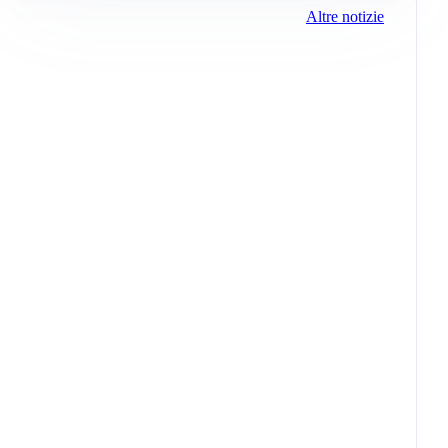
Altre notizie