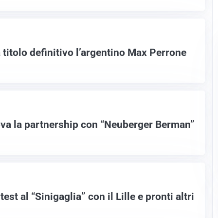
titolo definitivo l’argentino Max Perrone
va la partnership con “Neuberger Berman”
t al “Sinigaglia” con il Lille e pronti altri