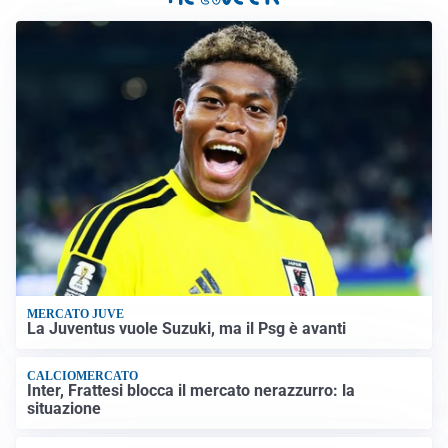
MERCATO JUVE
La Juventus vuole Suzuki, ma il Psg è avanti
CALCIOMERCATO
Inter, Frattesi blocca il mercato nerazzurro: la
situazione