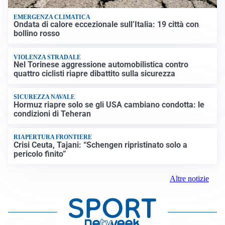
EMERGENZA CLIMATICA
Ondata di calore eccezionale sull’Italia: 19 città con
bollino rosso
VIOLENZA STRADALE
Nel Torinese aggressione automobilistica contro
quattro ciclisti riapre dibattito sulla sicurezza
SICUREZZA NAVALE
Hormuz riapre solo se gli USA cambiano condotta: le
condizioni di Teheran
RIAPERTURA FRONTIERE
Crisi Ceuta, Tajani: “Schengen ripristinato solo a
pericolo finito”
Altre notizie