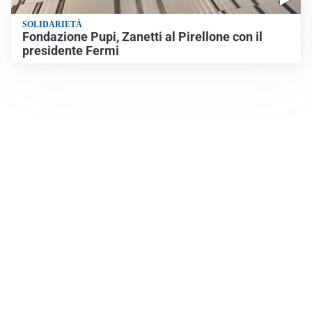
SOLIDARIETÀ
Fondazione Pupi, Zanetti al Pirellone con il
presidente Fermi