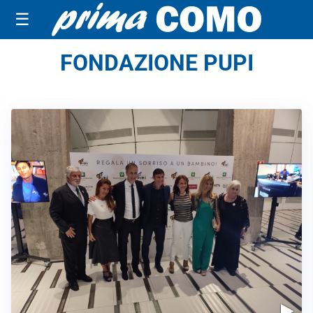
☰
FONDAZIONE PUPI