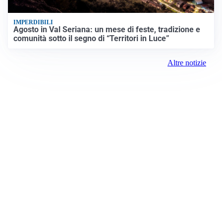
IMPERDIBILI
Agosto in Val Seriana: un mese di feste, tradizione e
comunità sotto il segno di “Territori in Luce”
Altre notizie