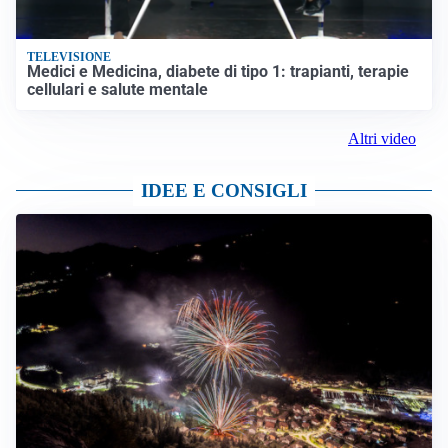
TELEVISIONE
Medici e Medicina, diabete di tipo 1: trapianti, terapie
cellulari e salute mentale
Altri video
IDEE E CONSIGLI