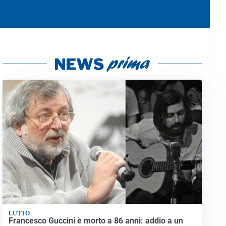
LUTTO
Francesco Guccini è morto a 86 anni: addio a un