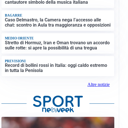
cantautore simbolo della musica italiana
BAGARRE
Caso Delmastro, la Camera nega l’accesso alle
chat: scontro in Aula tra maggioranza e opposizioni
MEDIO ORIENTE
Stretto di Hormuz, Iran e Oman trovano un accordo
sulle rotte: si apre la possibilità di una tregua
PREVISIONI
Record di bollini rossi in Italia: oggi caldo estremo
in tutta la Penisola
Altre notizie