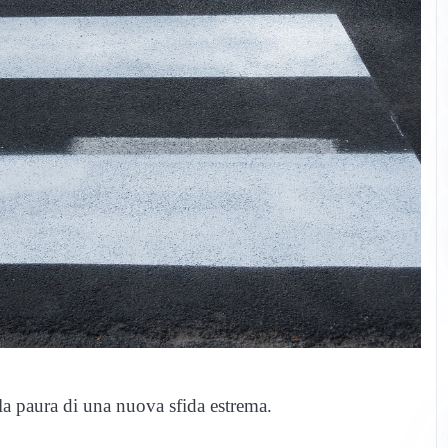
 la paura di una nuova sfida estrema.