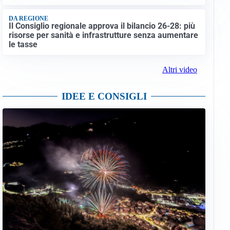
DA REGIONE
Il Consiglio regionale approva il bilancio 26-28: più
risorse per sanità e infrastrutture senza aumentare
le tasse
Altri video
IDEE E CONSIGLI