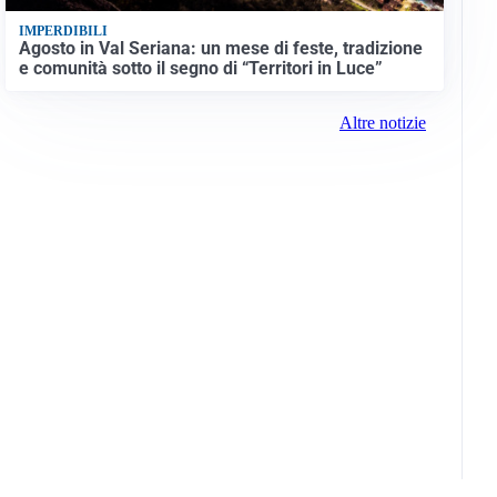
IMPERDIBILI
Agosto in Val Seriana: un mese di feste, tradizione
e comunità sotto il segno di “Territori in Luce”
Altre notizie