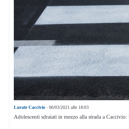
Lurate Caccivio
· 06/03/2021 alle 18:03
Adolescenti sdraiati in mezzo alla strada a Caccivio: