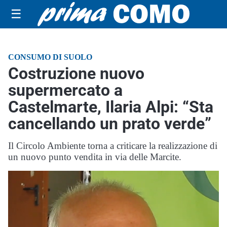
☰
CONSUMO DI SUOLO
Costruzione nuovo
supermercato a
Castelmarte, Ilaria Alpi: “Sta
cancellando un prato verde”
Il Circolo Ambiente torna a criticare la realizzazione di
un nuovo punto vendita in via delle Marcite.