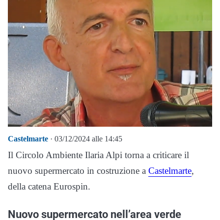
Castelmarte
· 03/12/2024 alle 14:45
Il Circolo Ambiente Ilaria Alpi torna a criticare il
nuovo supermercato in costruzione a
Castelmarte
,
della catena Eurospin.
Nuovo supermercato nell’area verde