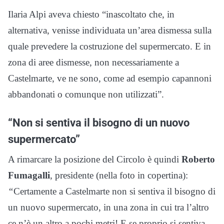
Ilaria Alpi aveva chiesto “inascoltato che, in
alternativa, venisse individuata un’area dismessa sulla
quale prevedere la costruzione del supermercato. E in
zona di aree dismesse, non necessariamente a
Castelmarte, ve ne sono, come ad esempio capannoni
abbandonati o comunque non utilizzati”.
“Non si sentiva il bisogno di un nuovo
supermercato”
A rimarcare la posizione del Circolo è quindi
Roberto
Fumagalli
, presidente (nella foto in copertina):
“
Certamente a Castelmarte non si sentiva il bisogno di
un nuovo supermercato, in una zona in cui tra l’altro
ce n’è un altro a pochi metri! E se proprio si sentiva