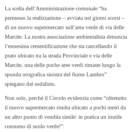
La scelta dell’Amministrazione comunale “ha
permesso la realizzazione – avviata nei giorni scorsi –
di un nuovo supermercato sull’area verde di via delle
Marcite. La nostra associazione ambientalista denuncia
l’ennesima cementificazione che sta cancellando il
prato ubicato tra la strada Provinciale e via delle
Marcite, una delle poche aree verdi rimaste lungo la
sponda orografica sinistra del fiume Lambro”
spiegano dal sodalizio.
Non solo, perché il Circolo evidenzia come “oltretutto
il nuovo supermercato risulta ubicato a pochi metri da
un altro punto di vendita simile: in pratica un inutile
consumo di suolo verde!”.