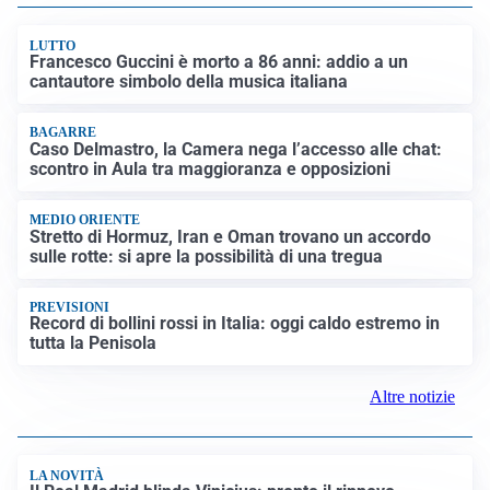
LUTTO
Francesco Guccini è morto a 86 anni: addio a un
cantautore simbolo della musica italiana
BAGARRE
Caso Delmastro, la Camera nega l’accesso alle chat:
scontro in Aula tra maggioranza e opposizioni
MEDIO ORIENTE
Stretto di Hormuz, Iran e Oman trovano un accordo
sulle rotte: si apre la possibilità di una tregua
PREVISIONI
Record di bollini rossi in Italia: oggi caldo estremo in
tutta la Penisola
Altre notizie
LA NOVITÀ