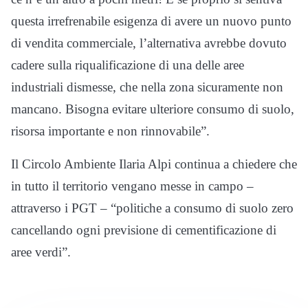
questa irrefrenabile esigenza di avere un nuovo punto
di vendita commerciale, l’alternativa avrebbe dovuto
cadere sulla riqualificazione di una delle aree
industriali dismesse, che nella zona sicuramente non
mancano. Bisogna evitare ulteriore consumo di suolo,
risorsa importante e non rinnovabile”.
Il Circolo Ambiente Ilaria Alpi continua a chiedere che
in tutto il territorio vengano messe in campo –
attraverso i PGT – “politiche a consumo di suolo zero
cancellando ogni previsione di cementificazione di
aree verdi”.