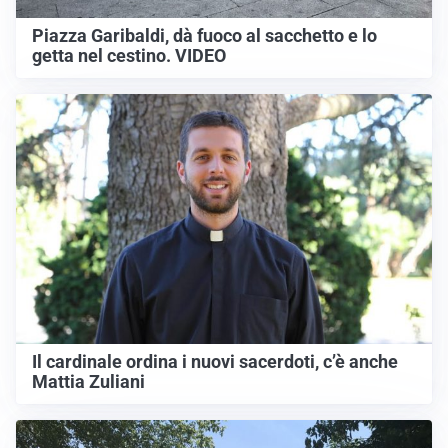
Piazza Garibaldi, dà fuoco al sacchetto e lo
getta nel cestino. VIDEO
Il cardinale ordina i nuovi sacerdoti, c’è anche
Mattia Zuliani