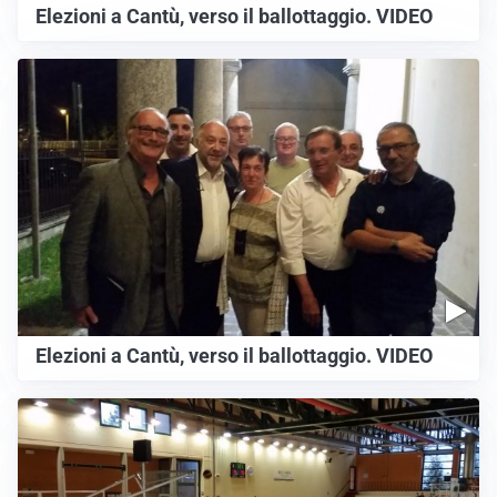
Elezioni a Cantù, verso il ballottaggio. VIDEO
Elezioni a Cantù, verso il ballottaggio. VIDEO