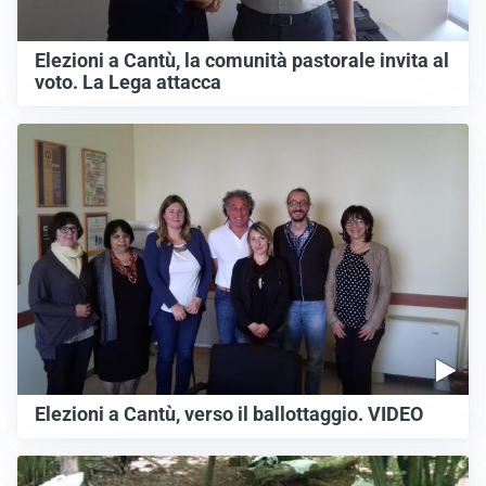
Elezioni a Cantù, la comunità pastorale invita al
voto. La Lega attacca
Elezioni a Cantù, verso il ballottaggio. VIDEO