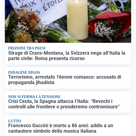
FRIZIONI TRA PAESI
Strage di Crans-Montana, la Svizzera nega all’Italia la
parte civile: Roma presenta ricorso
INDAGINE DIGOS
Terrorismo, arrestato 16enne comasco: accusato di
propaganda jihadista
NON SI FERMA LA TENSIONE
Crisi Ceuta, la Spagna attacca l’Italia: “Revochi i
controlli alle frontiere o prenderemo contromisure”
LUTTO
Francesco Guccini è morto a 86 anni: addio a un
cantautore simbolo della musica italiana