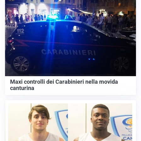
Maxi controlli dei Carabinieri nella movida
canturina