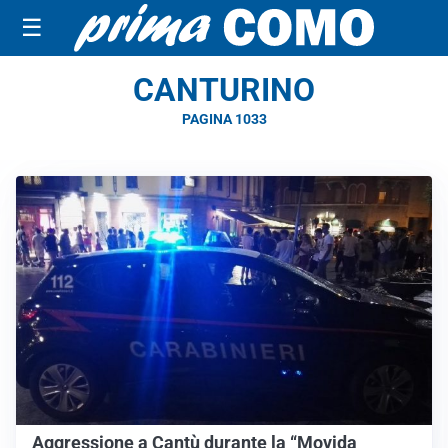
☰
CANTURINO
PAGINA 1033
Aggressione a Cantù durante la “Movida