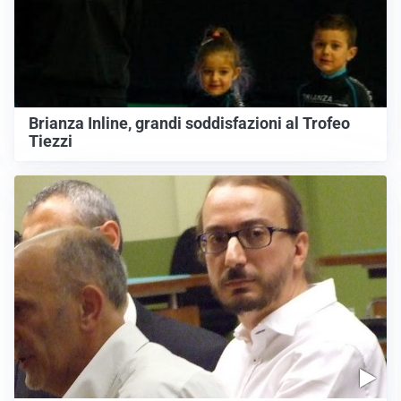
Brianza Inline, grandi soddisfazioni al Trofeo
Tiezzi