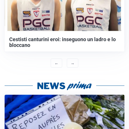
Cestisti canturini eroi: inseguono un ladro e lo
bloccano
←
→