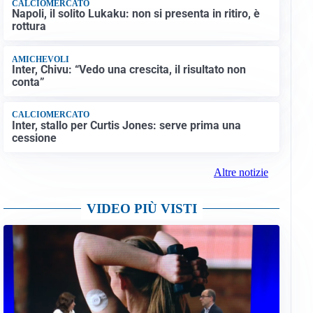
CALCIOMERCATO
Napoli, il solito Lukaku: non si presenta in ritiro, è
rottura
AMICHEVOLI
Inter, Chivu: “Vedo una crescita, il risultato non
conta”
CALCIOMERCATO
Inter, stallo per Curtis Jones: serve prima una
cessione
Altre notizie
VIDEO PIÙ VISTI