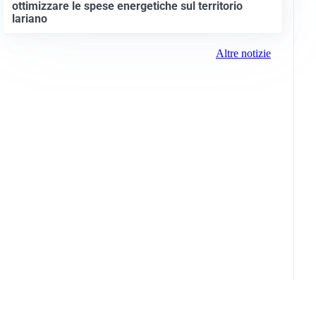
ottimizzare le spese energetiche sul territorio
lariano
Altre notizie