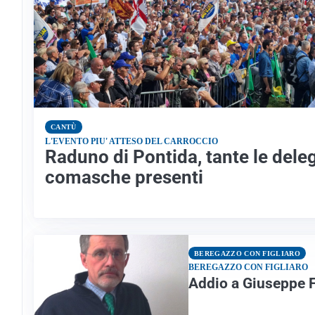
CANTÙ
L'EVENTO PIU' ATTESO DEL CARROCCIO
Raduno di Pontida, tante le dele
comasche presenti
BEREGAZZO CON FIGLIARO
BEREGAZZO CON FIGLIARO
Addio a Giuseppe F