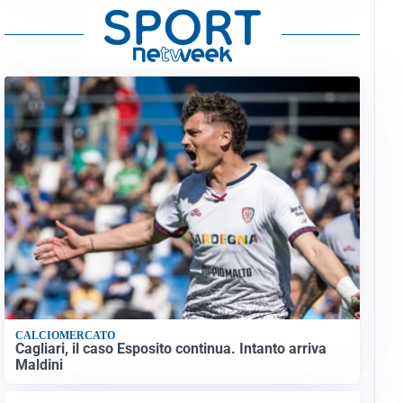
CALCIOMERCATO
Cagliari, il caso Esposito continua. Intanto arriva
Maldini