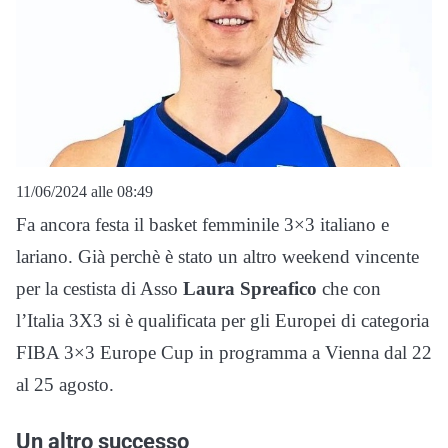
11/06/2024 alle 08:49
Fa ancora festa il basket femminile 3×3 italiano e
lariano. Già perchè è stato un altro weekend vincente
per la cestista di Asso
Laura Spreafico
che con
l’Italia 3X3 si è qualificata per gli Europei di categoria
FIBA 3×3 Europe Cup in programma a Vienna dal 22
al 25 agosto.
Un altro successo