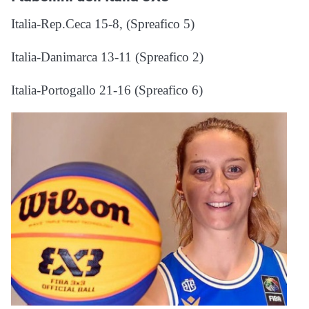
Italia-Rep.Ceca 15-8, (Spreafico 5)
Italia-Danimarca 13-11 (Spreafico 2)
Italia-Portogallo 21-16 (Spreafico 6)