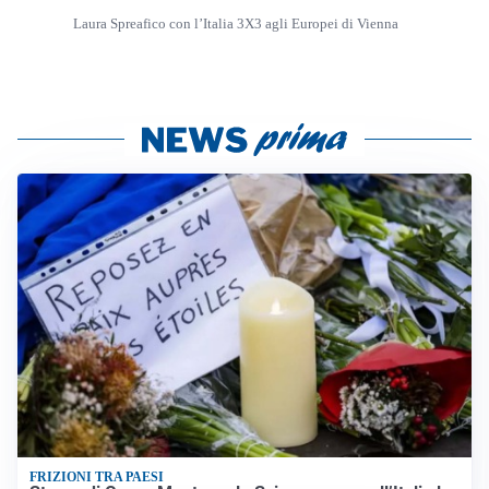
Laura Spreafico con l’Italia 3X3 agli Europei di Vienna
FRIZIONI TRA PAESI