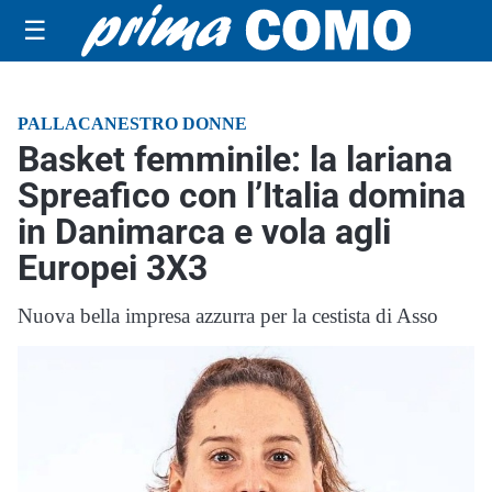
☰
PALLACANESTRO DONNE
Basket femminile: la lariana
Spreafico con l’Italia domina
in Danimarca e vola agli
Europei 3X3
Nuova bella impresa azzurra per la cestista di Asso