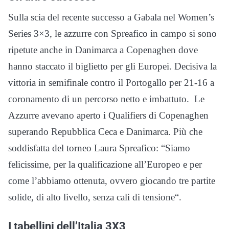
Sulla scia del recente successo a Gabala nel Women’s
Series 3×3, le azzurre con Spreafico in campo si sono
ripetute anche in Danimarca a Copenaghen dove
hanno staccato il biglietto per gli Europei. Decisiva la
vittoria in semifinale contro il Portogallo per 21-16 a
coronamento di un percorso netto e imbattuto. Le
Azzurre avevano aperto i Qualifiers di Copenaghen
superando Repubblica Ceca e Danimarca. Più che
soddisfatta del torneo Laura Spreafico: “Siamo
felicissime, per la qualificazione all’Europeo e per
come l’abbiamo ottenuta, ovvero giocando tre partite
solide, di alto livello, senza cali di tensione“.
I tabellini dell’Italia 3X3