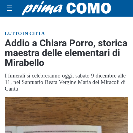
☰
LUTTO IN CITTÀ
Addio a Chiara Porro, storica
maestra delle elementari di
Mirabello
I funerali si celebreranno oggi, sabato 9 dicembre alle
11, nel Santuario Beata Vergine Maria dei Miracoli di
Cantù