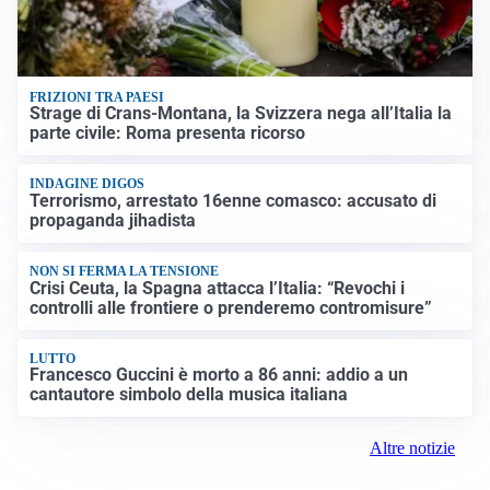
FRIZIONI TRA PAESI
Strage di Crans-Montana, la Svizzera nega all’Italia la
parte civile: Roma presenta ricorso
INDAGINE DIGOS
Terrorismo, arrestato 16enne comasco: accusato di
propaganda jihadista
NON SI FERMA LA TENSIONE
Crisi Ceuta, la Spagna attacca l’Italia: “Revochi i
controlli alle frontiere o prenderemo contromisure”
LUTTO
Francesco Guccini è morto a 86 anni: addio a un
cantautore simbolo della musica italiana
Altre notizie