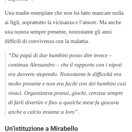
Una madre esemplare che non ha fatto mancare nulla
ai figli, soprattutto la vicinanza e l’amore. Ma anche
una nonna sempre presente, nonostante gli anni
difficili di convivenza con la malattia.
“Da papà di due bambini posso dire invece –
continua Alessandro – che il rapporto con i nipoti
era davvero stupendo. Nonostante le difficoltà era
molto presente e non era facile con dei bambini così
vivaci. Organizzava pranzi, giochi, cercava sempre
di farli divertire e fino a qualche mese fa giocava
anche a calcio insieme a loro”.
Un’istituzione a Mirabello