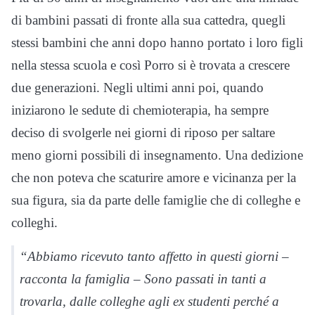
di bambini passati di fronte alla sua cattedra, quegli
stessi bambini che anni dopo hanno portato i loro figli
nella stessa scuola e così Porro si è trovata a crescere
due generazioni. Negli ultimi anni poi, quando
iniziarono le sedute di chemioterapia, ha sempre
deciso di svolgerle nei giorni di riposo per saltare
meno giorni possibili di insegnamento. Una dedizione
che non poteva che scaturire amore e vicinanza per la
sua figura, sia da parte delle famiglie che di colleghe e
colleghi.
“Abbiamo ricevuto tanto affetto in questi giorni –
racconta la famiglia – Sono passati in tanti a
trovarla, dalle colleghe agli ex studenti perché a