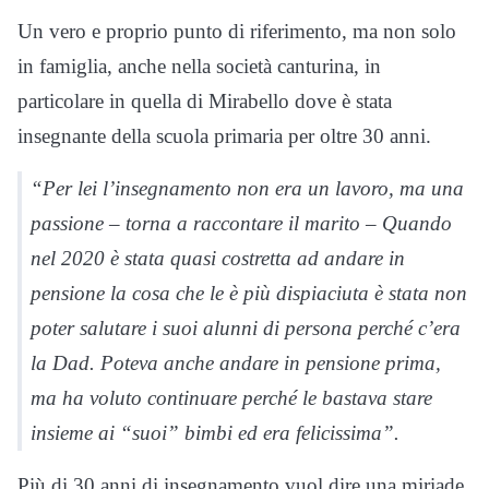
Un vero e proprio punto di riferimento, ma non solo
in famiglia, anche nella società canturina, in
particolare in quella di Mirabello dove è stata
insegnante della scuola primaria per oltre 30 anni.
“Per lei l’insegnamento non era un lavoro, ma una
passione – torna a raccontare il marito – Quando
nel 2020 è stata quasi costretta ad andare in
pensione la cosa che le è più dispiaciuta è stata non
poter salutare i suoi alunni di persona perché c’era
la Dad. Poteva anche andare in pensione prima,
ma ha voluto continuare perché le bastava stare
insieme ai “suoi” bimbi ed era felicissima”.
Più di 30 anni di insegnamento vuol dire una miriade