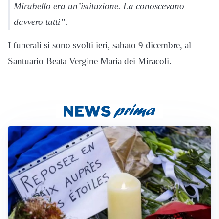
Mirabello era un’istituzione. La conoscevano
davvero tutti”.
I funerali si sono svolti ieri, sabato 9 dicembre, al
Santuario Beata Vergine Maria dei Miracoli.