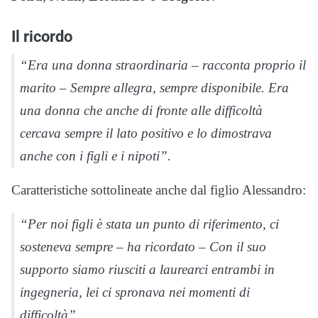
Il ricordo
“Era una donna straordinaria – racconta proprio il
marito – Sempre allegra, sempre disponibile. Era
una donna che anche di fronte alle difficoltà
cercava sempre il lato positivo e lo dimostrava
anche con i figli e i nipoti”.
Caratteristiche sottolineate anche dal figlio Alessandro:
“Per noi figli è stata un punto di riferimento, ci
sosteneva sempre – ha ricordato – Con il suo
supporto siamo riusciti a laurearci entrambi in
ingegneria, lei ci spronava nei momenti di
difficoltà”.