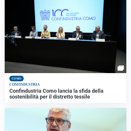
COMO
CONFINDUSTRIA
Confindustria Como lancia la sfida della
sostenibilità per il distretto tessile