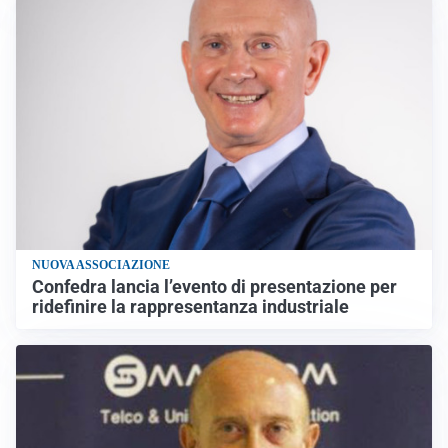
NUOVA ASSOCIAZIONE
Confedra lancia l’evento di presentazione per
ridefinire la rappresentanza industriale