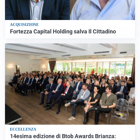
ACQUISIZIONE
Fortezza Capital Holding salva Il Cittadino
ECCELLENZA
14esima edizione di Btob Awards Brianza: