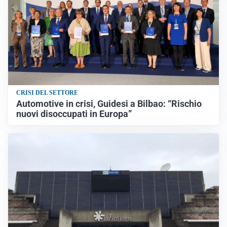
CRISI DEL SETTORE
Automotive in crisi, Guidesi a Bilbao: “Rischio
nuovi disoccupati in Europa”