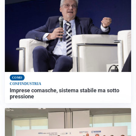
COMO
CONFINDUSTRIA
Imprese comasche, sistema stabile ma sotto
pressione