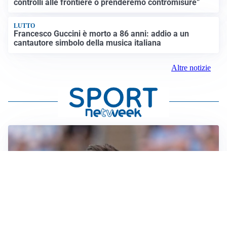
controlli alle frontiere o prenderemo contromisure”
LUTTO
Francesco Guccini è morto a 86 anni: addio a un
cantautore simbolo della musica italiana
Altre notizie