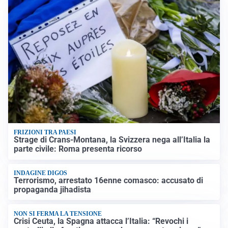
FRIZIONI TRA PAESI
Strage di Crans-Montana, la Svizzera nega all’Italia la
parte civile: Roma presenta ricorso
INDAGINE DIGOS
Terrorismo, arrestato 16enne comasco: accusato di
propaganda jihadista
NON SI FERMA LA TENSIONE
Crisi Ceuta, la Spagna attacca l’Italia: “Revochi i