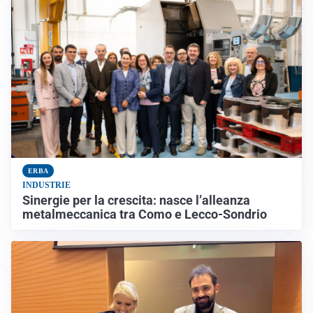
ERBA
INDUSTRIE
Sinergie per la crescita: nasce l’alleanza
metalmeccanica tra Como e Lecco-Sondrio