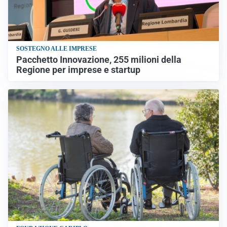
SOSTEGNO ALLE IMPRESE
Pacchetto Innovazione, 255 milioni della
Regione per imprese e startup