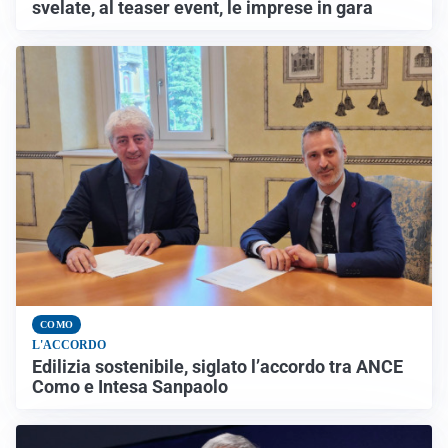
svelate, al teaser event, le imprese in gara
COMO
L'ACCORDO
Edilizia sostenibile, siglato l’accordo tra ANCE
Como e Intesa Sanpaolo