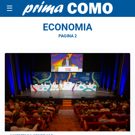
☰
ECONOMIA
PAGINA 2