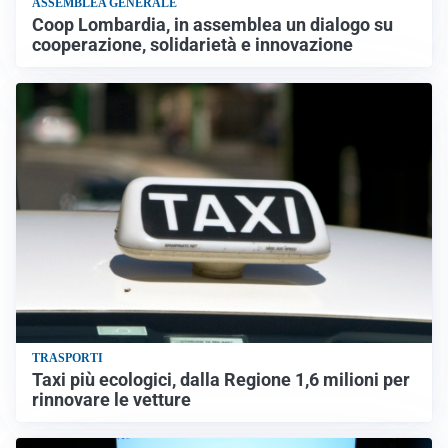
ASSEMBLEA GENERALE
Coop Lombardia, in assemblea un dialogo su
cooperazione, solidarietà e innovazione
TRASPORTI
Taxi più ecologici, dalla Regione 1,6 milioni per
rinnovare le vetture