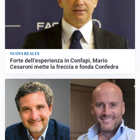
NUOVA REALTA'
Forte dell’esperienza in Confapi, Mario
Cesaroni mette la freccia e fonda Confedra