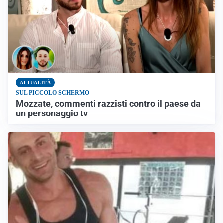
ATTUALITÀ
SUL PICCOLO SCHERMO
Mozzate, commenti razzisti contro il paese da
un personaggio tv