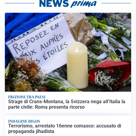
FRIZIONI TRA PAESI
Strage di Crans-Montana, la Svizzera nega all’Italia la
parte civile: Roma presenta ricorso
INDAGINE DIGOS
Terrorismo, arrestato 16enne comasco: accusato di
propaganda jihadista