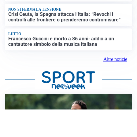
NON SI FERMA LA TENSIONE
Crisi Ceuta, la Spagna attacca l’Italia: “Revochi i
controlli alle frontiere o prenderemo contromisure”
LUTTO
Francesco Guccini è morto a 86 anni: addio a un
cantautore simbolo della musica italiana
Altre notizie