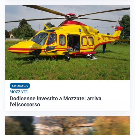
CRONACA
MOZZATE
Dodicenne investito a Mozzate: arriva
l’elisoccorso