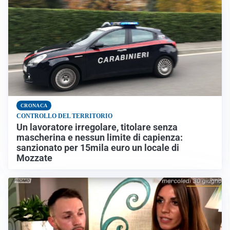
CRONACA
CONTROLLO DEL TERRITORIO
Un lavoratore irregolare, titolare senza
mascherina e nessun limite di capienza:
sanzionato per 15mila euro un locale di
Mozzate