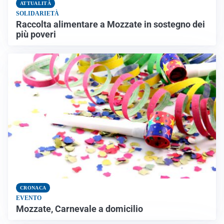
ATTUALITÀ
SOLIDARIETÀ
Raccolta alimentare a Mozzate in sostegno dei
più poveri
CRONACA
EVENTO
Mozzate, Carnevale a domicilio