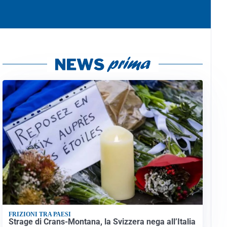
FRIZIONI TRA PAESI
Strage di Crans-Montana, la Svizzera nega all’Italia