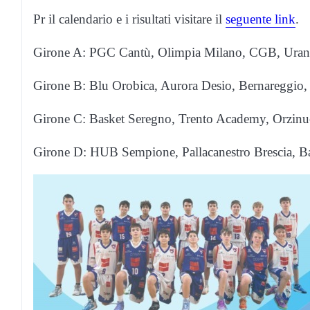
Pr il calendario e i risultati visitare il
seguente link
.
Girone A: PGC Cantù, Olimpia Milano, CGB, Uran
Girone B: Blu Orobica, Aurora Desio, Bernareggio,
Girone C: Basket Seregno, Trento Academy, Orzinu
Girone D: HUB Sempione, Pallacanestro Brescia, 