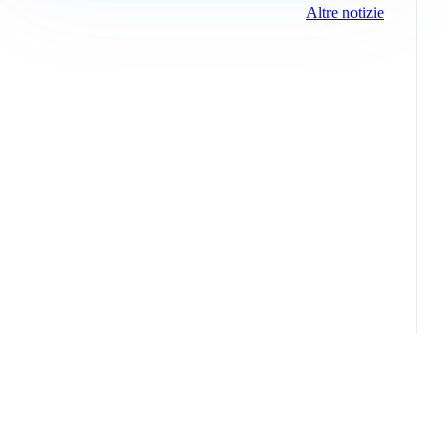
Altre notizie