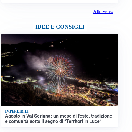
Altri video
IDEE E CONSIGLI
IMPERDIBILI
Agosto in Val Seriana: un mese di feste, tradizione
e comunità sotto il segno di “Territori in Luce”