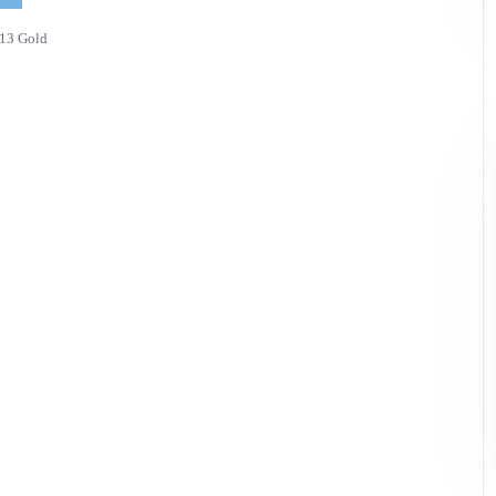
13 Gold