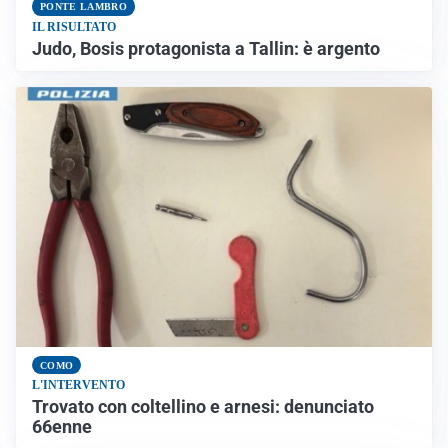
PONTE LAMBRO
IL RISULTATO
Judo, Bosis protagonista a Tallin: è argento
COMO
L'INTERVENTO
Trovato con coltellino e arnesi: denunciato
66enne