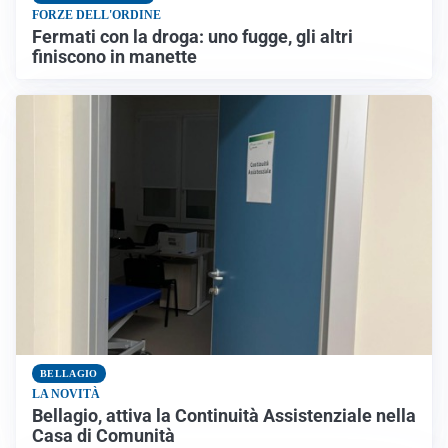
FORZE DELL'ORDINE
Fermati con la droga: uno fugge, gli altri
finiscono in manette
BELLAGIO
LA NOVITÀ
Bellagio, attiva la Continuità Assistenziale nella
Casa di Comunità