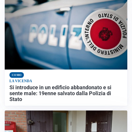
COMO
LA VICENDA
Si introduce in un edificio abbandonato e si
sente male: 19enne salvato dalla Polizia di
Stato