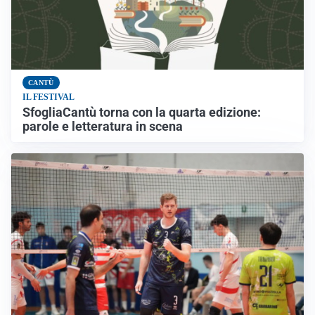
CANTÙ
IL FESTIVAL
SfogliaCantù torna con la quarta edizione:
parole e letteratura in scena