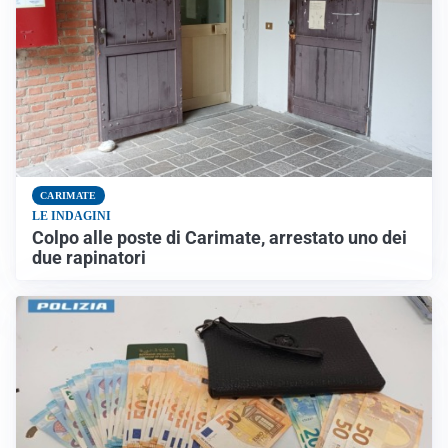
CARIMATE
LE INDAGINI
Colpo alle poste di Carimate, arrestato uno dei
due rapinatori