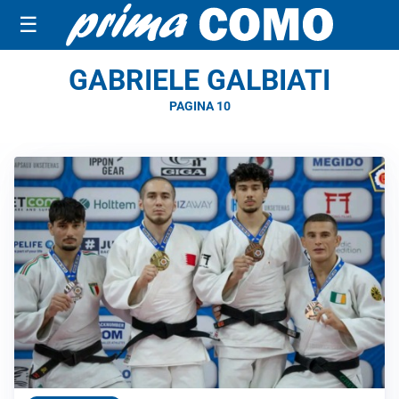
☰
GABRIELE GALBIATI
PAGINA 10