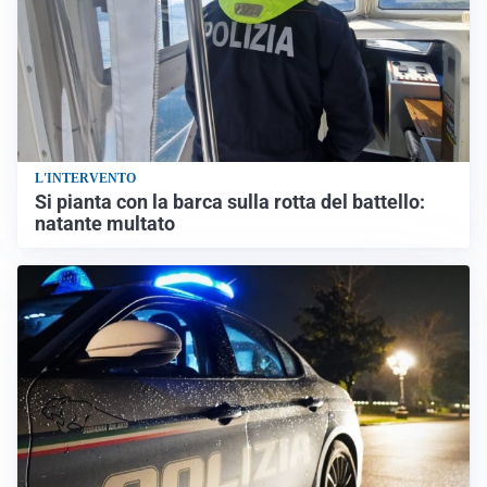
L'INTERVENTO
Si pianta con la barca sulla rotta del battello:
natante multato