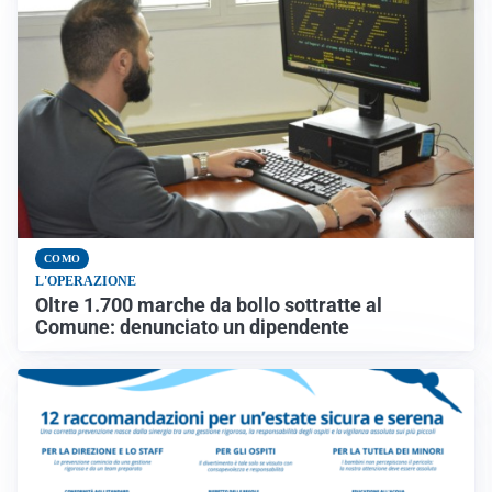
COMO
L'OPERAZIONE
Oltre 1.700 marche da bollo sottratte al
Comune: denunciato un dipendente