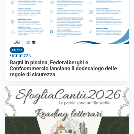
COMO
SICUREZZA
Bagni in piscina, Federalberghi e
Confcommercio lanciano il dodecalogo delle
regole di sicurezza