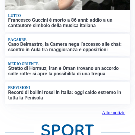
LUTTO
Francesco Guccini è morto a 86 anni: addio a un
cantautore simbolo della musica italiana
BAGARRE
Caso Delmastro, la Camera nega l’accesso alle chat:
scontro in Aula tra maggioranza e opposizioni
MEDIO ORIENTE
Stretto di Hormuz, Iran e Oman trovano un accordo
sulle rotte: si apre la possibilità di una tregua
PREVISIONI
Record di bollini rossi in Italia: oggi caldo estremo in
tutta la Penisola
Altre notizie