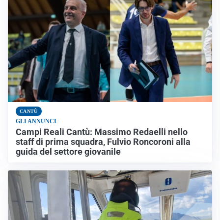
CANTÙ
GLI ANNUNCI
Campi Reali Cantù: Massimo Redaelli nello
staff di prima squadra, Fulvio Roncoroni alla
guida del settore giovanile