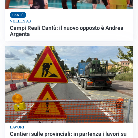
CANTÙ
VOLLEY A3
Campi Reali Cantù: il nuovo opposto è Andrea
Argenta
LAVORI
Cantieri sulle provinciali: in partenza i lavori su