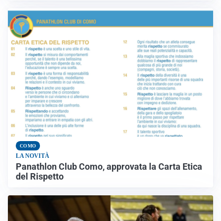
COMO
LA NOVITÀ
Panathlon Club Como, approvata la Carta Etica
del Rispetto