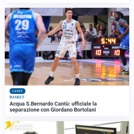
CANTÙ
BASKET
Acqua S.Bernardo Cantù: ufficiale la
separazione con Giordano Bortolani