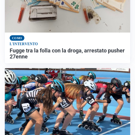
COMO
L'INTERVENTO
Fugge tra la folla con la droga, arrestato pusher
27enne