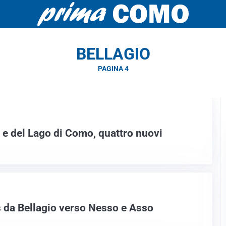
BELLAGIO
PAGINA 4
o e del Lago di Como, quattro nuovi
 da Bellagio verso Nesso e Asso