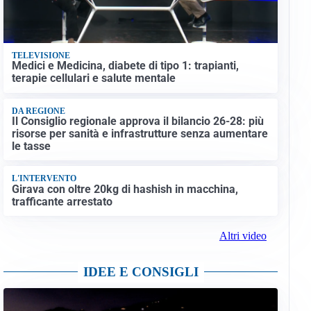
TELEVISIONE
Medici e Medicina, diabete di tipo 1: trapianti,
terapie cellulari e salute mentale
DA REGIONE
Il Consiglio regionale approva il bilancio 26-28: più
risorse per sanità e infrastrutture senza aumentare
le tasse
L'INTERVENTO
Girava con oltre 20kg di hashish in macchina,
trafficante arrestato
Altri video
IDEE E CONSIGLI