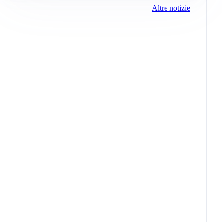
Altre notizie