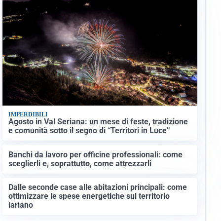
IMPERDIBILI
Agosto in Val Seriana: un mese di feste, tradizione
e comunità sotto il segno di “Territori in Luce”
Banchi da lavoro per officine professionali: come
sceglierli e, soprattutto, come attrezzarli
Dalle seconde case alle abitazioni principali: come
ottimizzare le spese energetiche sul territorio
lariano