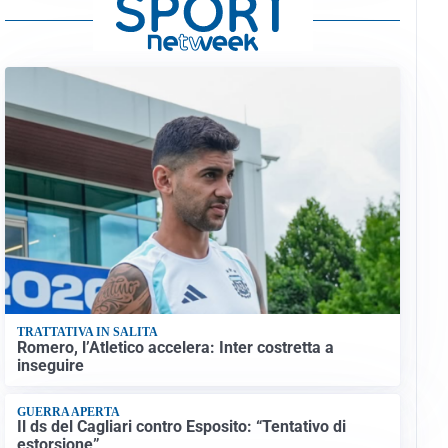
TRATTATIVA IN SALITA
Romero, l’Atletico accelera: Inter costretta a
inseguire
GUERRA APERTA
Il ds del Cagliari contro Esposito: “Tentativo di
estorsione”