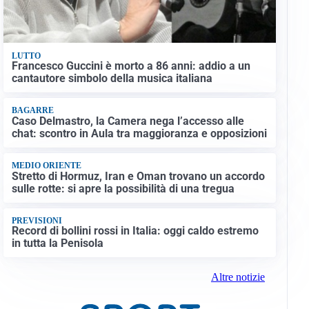
LUTTO
Francesco Guccini è morto a 86 anni: addio a un
cantautore simbolo della musica italiana
BAGARRE
Caso Delmastro, la Camera nega l’accesso alle
chat: scontro in Aula tra maggioranza e opposizioni
MEDIO ORIENTE
Stretto di Hormuz, Iran e Oman trovano un accordo
sulle rotte: si apre la possibilità di una tregua
PREVISIONI
Record di bollini rossi in Italia: oggi caldo estremo
in tutta la Penisola
Altre notizie