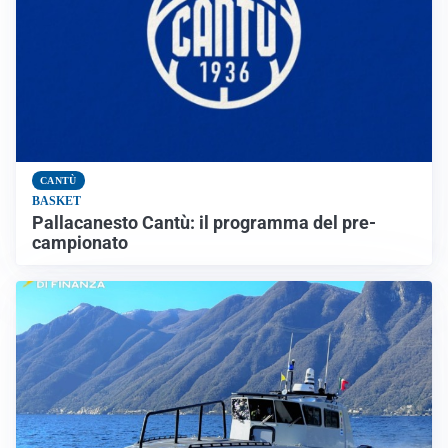
CANTÙ
BASKET
Pallacanesto Cantù: il programma del pre-
campionato