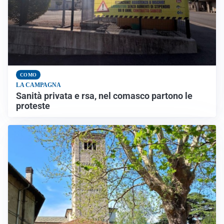
COMO
LA CAMPAGNA
Sanità privata e rsa, nel comasco partono le
proteste