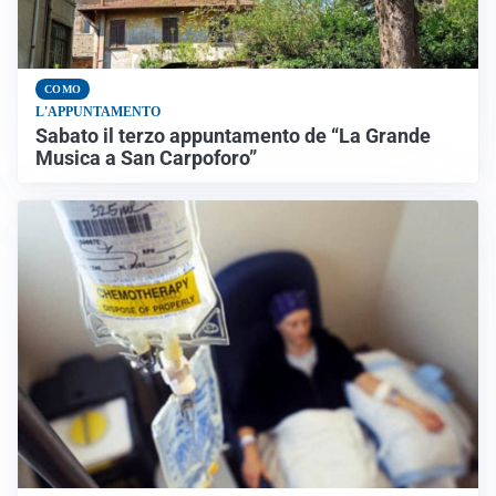
COMO
L'APPUNTAMENTO
Sabato il terzo appuntamento de “La Grande
Musica a San Carpoforo”