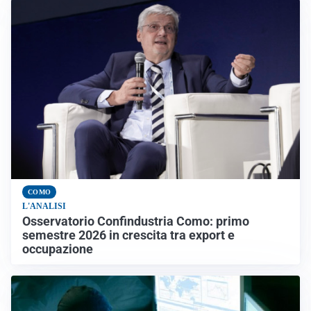
COMO
L'ANALISI
Osservatorio Confindustria Como: primo
semestre 2026 in crescita tra export e
occupazione