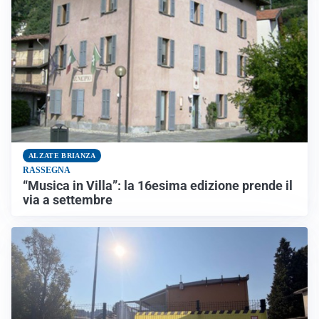
ALZATE BRIANZA
RASSEGNA
“Musica in Villa”: la 16esima edizione prende il
via a settembre