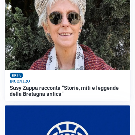
ERBA
INCONTRO
Susy Zappa racconta “Storie, miti e leggende
della Bretagna antica”