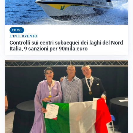
COMO
L'INTERVENTO
Controlli sui centri subacquei dei laghi del Nord
Italia, 9 sanzioni per 90mila euro