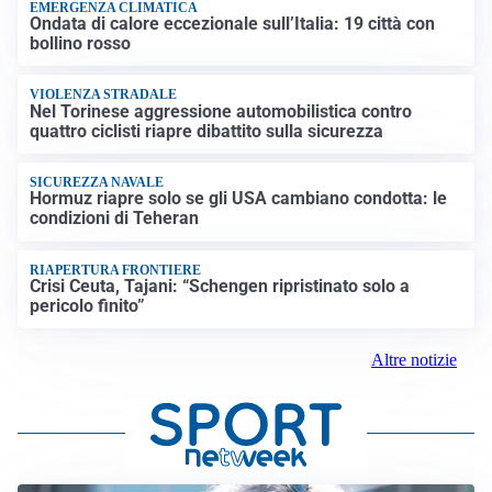
EMERGENZA CLIMATICA
Ondata di calore eccezionale sull’Italia: 19 città con
bollino rosso
VIOLENZA STRADALE
Nel Torinese aggressione automobilistica contro
quattro ciclisti riapre dibattito sulla sicurezza
SICUREZZA NAVALE
Hormuz riapre solo se gli USA cambiano condotta: le
condizioni di Teheran
RIAPERTURA FRONTIERE
Crisi Ceuta, Tajani: “Schengen ripristinato solo a
pericolo finito”
Altre notizie