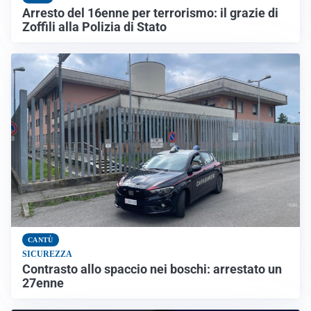
Arresto del 16enne per terrorismo: il grazie di
Zoffili alla Polizia di Stato
CANTÙ
SICUREZZA
Contrasto allo spaccio nei boschi: arrestato un
27enne