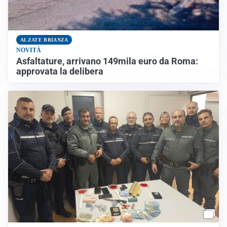
ALZATE BRIANZA
NOVITÀ
Asfaltature, arrivano 149mila euro da Roma:
approvata la delibera