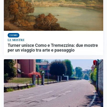
COMO
LE MOSTRE
Turner unisce Como e Tremezzina: due mostre
per un viaggio tra arte e paesaggio