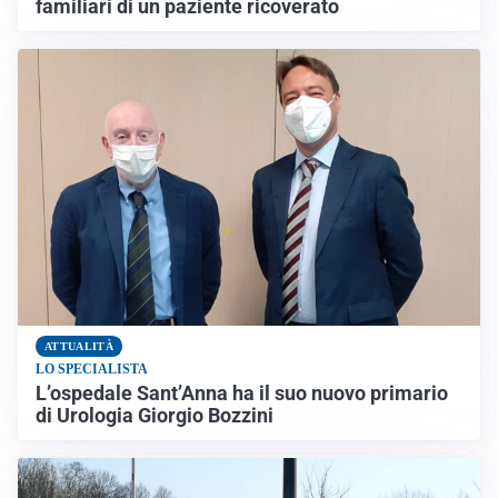
familiari di un paziente ricoverato
ATTUALITÀ
LO SPECIALISTA
L’ospedale Sant’Anna ha il suo nuovo primario
di Urologia Giorgio Bozzini