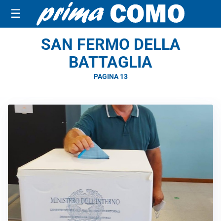
☰
SAN FERMO DELLA
BATTAGLIA
PAGINA 13