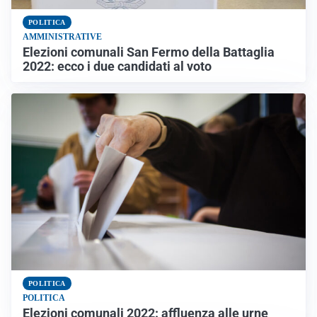
POLITICA
AMMINISTRATIVE
Elezioni comunali San Fermo della Battaglia
2022: ecco i due candidati al voto
POLITICA
POLITICA
Elezioni comunali 2022: affluenza alle urne