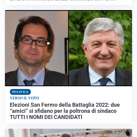
POLITICA
VERSO IL VOTO
Elezioni San Fermo della Battaglia 2022: due
“amici” si sfidano per la poltrona di sindaco
TUTTI I NOMI DEI CANDIDATI