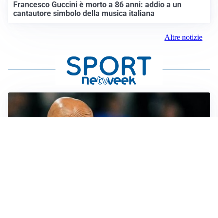
Francesco Guccini è morto a 86 anni: addio a un
cantautore simbolo della musica italiana
Altre notizie