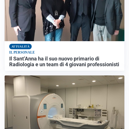
ATTUALITÀ
IL PERSONALE
Il Sant’Anna ha il suo nuovo primario di
Radiologia e un team di 4 giovani professionisti