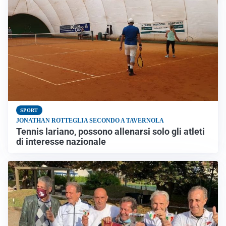
SPORT
JONATHAN ROTTEGLIA SECONDO A TAVERNOLA
Tennis lariano, possono allenarsi solo gli atleti
di interesse nazionale