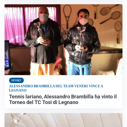
SPORT
ALESSANDRO BRAMBILLA DEL TEAM VENERI VINCE A
LEGNANO
Tennis lariano, Alessandro Brambilla ha vinto il
Torneo del TC Tosi di Legnano