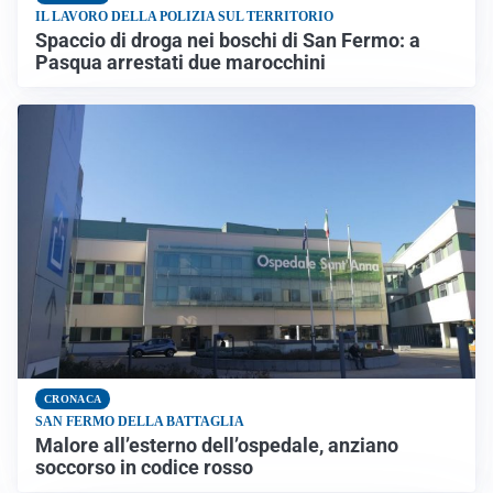
IL LAVORO DELLA POLIZIA SUL TERRITORIO
Spaccio di droga nei boschi di San Fermo: a
Pasqua arrestati due marocchini
CRONACA
SAN FERMO DELLA BATTAGLIA
Malore all’esterno dell’ospedale, anziano
soccorso in codice rosso