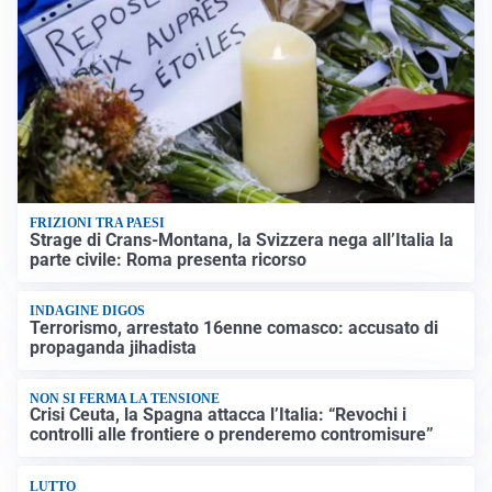
FRIZIONI TRA PAESI
Strage di Crans-Montana, la Svizzera nega all’Italia la
parte civile: Roma presenta ricorso
INDAGINE DIGOS
Terrorismo, arrestato 16enne comasco: accusato di
propaganda jihadista
NON SI FERMA LA TENSIONE
Crisi Ceuta, la Spagna attacca l’Italia: “Revochi i
controlli alle frontiere o prenderemo contromisure”
LUTTO