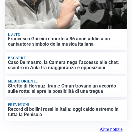
LUTTO
Francesco Guccini è morto a 86 anni: addio a un
cantautore simbolo della musica italiana
BAGARRE
Caso Delmastro, la Camera nega l’accesso alle chat:
scontro in Aula tra maggioranza e opposizioni
MEDIO ORIENTE
Stretto di Hormuz, Iran e Oman trovano un accordo
sulle rotte: si apre la possibilità di una tregua
PREVISIONI
Record di bollini rossi in Italia: oggi caldo estremo in
tutta la Penisola
Altre notizie