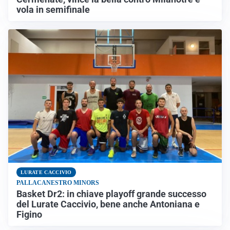
vola in semifinale
LURATE CACCIVIO
PALLACANESTRO MINORS
Basket Dr2: in chiave playoff grande successo
del Lurate Caccivio, bene anche Antoniana e
Figino