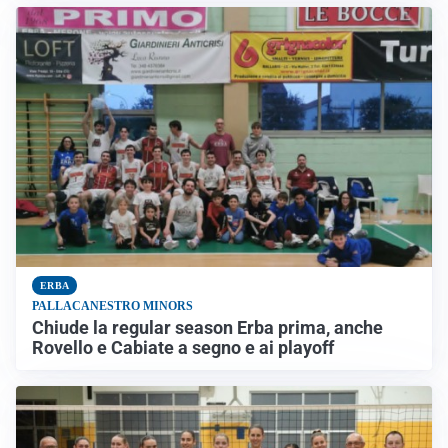
ERBA
PALLACANESTRO MINORS
Chiude la regular season Erba prima, anche
Rovello e Cabiate a segno e ai playoff