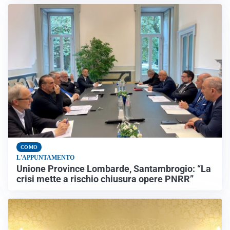
COMO
L'APPUNTAMENTO
Unione Province Lombarde, Santambrogio: “La
crisi mette a rischio chiusura opere PNRR”