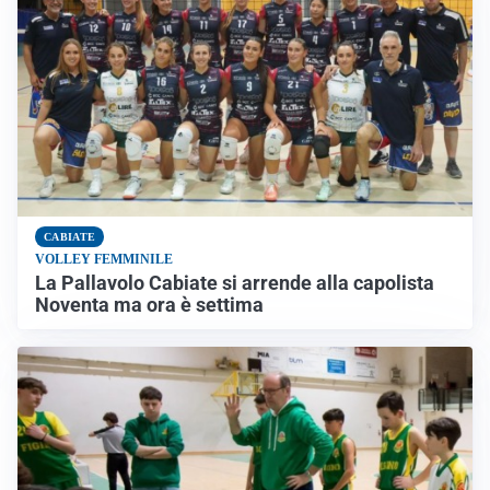
CABIATE
VOLLEY FEMMINILE
La Pallavolo Cabiate si arrende alla capolista
Noventa ma ora è settima