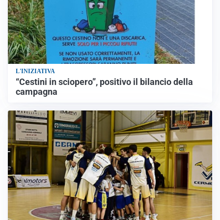
L'INIZIATIVA
“Cestini in sciopero”, positivo il bilancio della
campagna