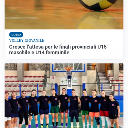
COMO
VOLLEY GIOVANILE
Cresce l’attesa per le finali provinciali U15
maschile e U14 femminile