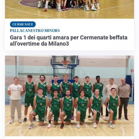
CERMENATE
PALLACANESTRO MINORS
Gara 1 dei quarti amara per Cermenate beffata
all’overtime da Milano3