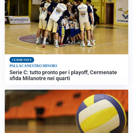
CERMENATE
PALLACANESTRO MINORS
Serie C: tutto pronto per i playoff, Cermenate
sfida Milanotre nei quarti