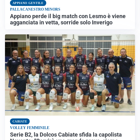
APPIANO GENTILE
PALLACANESTRO MINORS
Appiano perde il big match con Lesmo è viene
agganciata in vetta, sorride solo Inverigo
CABIATE
VOLLEY FEMMINILE
Serie B2, la Dolcos Cabiate sfida la capolista