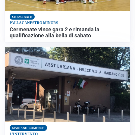
CERMENATE
PALLACANESTRO MINORS
Cermenate vince gara 2 e rimanda la
qualificazione alla bella di sabato
MARIANO COMENSE
L'INTERVENTO