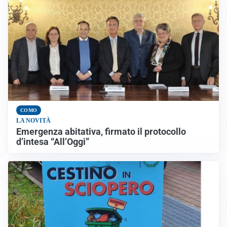
COMO
LA NOVITÀ
Emergenza abitativa, firmato il protocollo
d’intesa “All’Oggi”