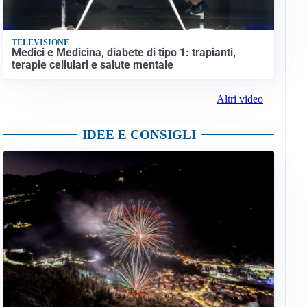
TELEVISIONE
Medici e Medicina, diabete di tipo 1: trapianti,
terapie cellulari e salute mentale
Altri video
IDEE E CONSIGLI