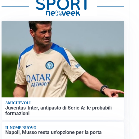
AMICHEVOLI
Juventus-Inter, antipasto di Serie A: le probabili
formazioni
IL NOME NUOVO
Napoli, Musso resta un’opzione per la porta