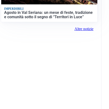
IMPERDIBILI
Agosto in Val Seriana: un mese di feste, tradizione
e comunità sotto il segno di “Territori in Luce”
Altre notizie