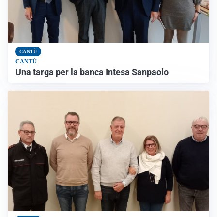
CANTÙ
CANTÙ
Una targa per la banca Intesa Sanpaolo