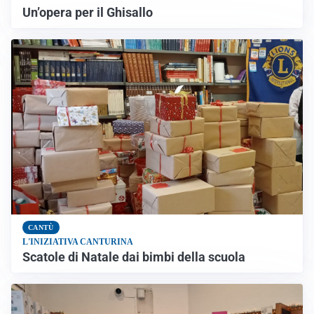
Un’opera per il Ghisallo
CANTÙ
L'INIZIATIVA CANTURINA
Scatole di Natale dai bimbi della scuola