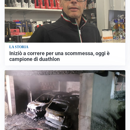
LA STORIA
Iniziò a correre per una scommessa, oggi è
campione di duathlon