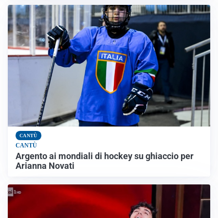
CANTÙ
CANTÙ
Argento ai mondiali di hockey su ghiaccio per
Arianna Novati