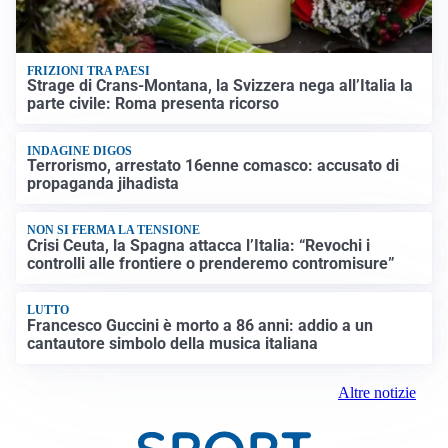
FRIZIONI TRA PAESI
Strage di Crans-Montana, la Svizzera nega all’Italia la
parte civile: Roma presenta ricorso
INDAGINE DIGOS
Terrorismo, arrestato 16enne comasco: accusato di
propaganda jihadista
NON SI FERMA LA TENSIONE
Crisi Ceuta, la Spagna attacca l’Italia: “Revochi i
controlli alle frontiere o prenderemo contromisure”
LUTTO
Francesco Guccini è morto a 86 anni: addio a un
cantautore simbolo della musica italiana
Altre notizie